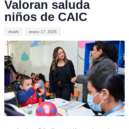
Valoran saluda
niños de CAIC
Anahi
enero 17, 2025