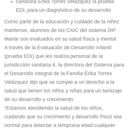
Gestiona Érika Torres Velázquez la prueba
EDI, para un diagnóstico de su desarrollo
Como parte de la educación y cuidado de la niñez
mantense, alumnos de los CAIC del sistema DIF
Mante son evaluados en su salud física y mental.
A través de la Evaluación de Desarrollo Infantil
(prueba EDI) que les realiza personal de la
jurisdicción sanitaria 6, la directora del Sistema para
el Desarrollo Integral de la Familia Érika Torres
Velázquez dijo que se cumple a un derecho a la
salud que tienen los niños y niñas para un tamizaje
de su desarrollo y crecimiento.
“Estamos atendiendo la salud de los niños,
cuidando que su crecimiento y desarrollo físico sea
normal para detectar a temprana edad cualquier