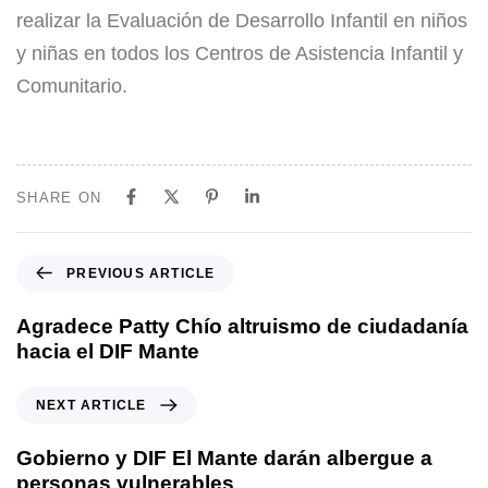
realizar la Evaluación de Desarrollo Infantil en niños
y niñas en todos los Centros de Asistencia Infantil y
Comunitario.
SHARE ON
PREVIOUS ARTICLE
Agradece Patty Chío altruismo de ciudadanía
hacia el DIF Mante
NEXT ARTICLE
Gobierno y DIF El Mante darán albergue a
personas vulnerables