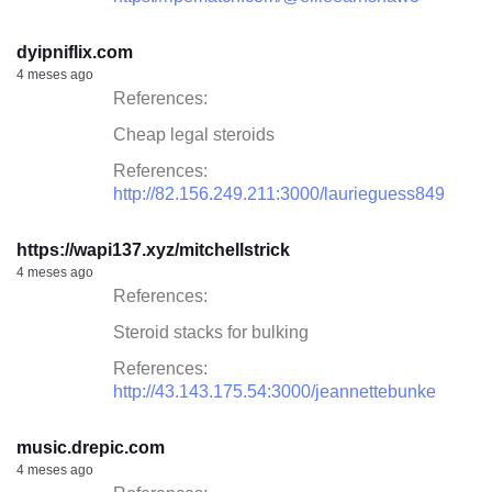
dyipniflix.com
4 meses ago
References:
Cheap legal steroids
References:
http://82.156.249.211:3000/laurieguess849
https://wapi137.xyz/mitchellstrick
4 meses ago
References:
Steroid stacks for bulking
References:
http://43.143.175.54:3000/jeannettebunke
music.drepic.com
4 meses ago