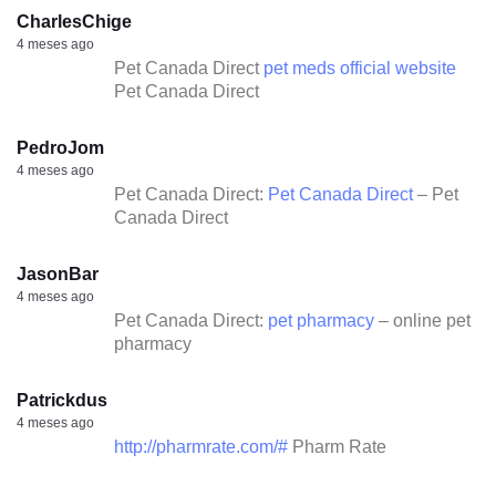
CharlesChige
4 meses ago
Pet Canada Direct
pet meds official website
Pet Canada Direct
PedroJom
4 meses ago
Pet Canada Direct:
Pet Canada Direct
– Pet
Canada Direct
JasonBar
4 meses ago
Pet Canada Direct:
pet pharmacy
– online pet
pharmacy
Patrickdus
4 meses ago
http://pharmrate.com/#
Pharm Rate