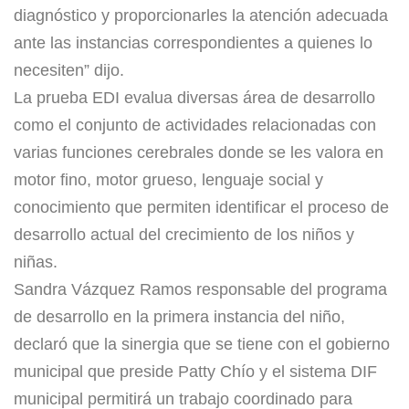
diagnóstico y proporcionarles la atención adecuada
ante las instancias correspondientes a quienes lo
necesiten” dijo.
La prueba EDI evalua diversas área de desarrollo
como el conjunto de actividades relacionadas con
varias funciones cerebrales donde se les valora en
motor fino, motor grueso, lenguaje social y
conocimiento que permiten identificar el proceso de
desarrollo actual del crecimiento de los niños y
niñas.
Sandra Vázquez Ramos responsable del programa
de desarrollo en la primera instancia del niño,
declaró que la sinergia que se tiene con el gobierno
municipal que preside Patty Chío y el sistema DIF
municipal permitirá un trabajo coordinado para