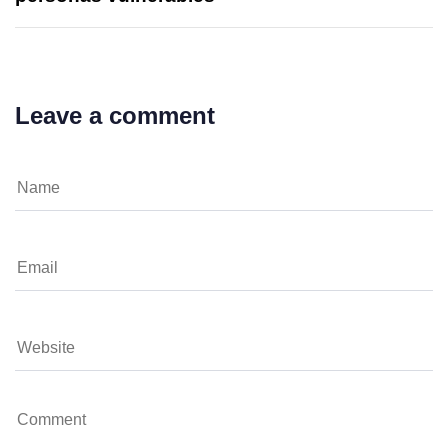
Leave a comment