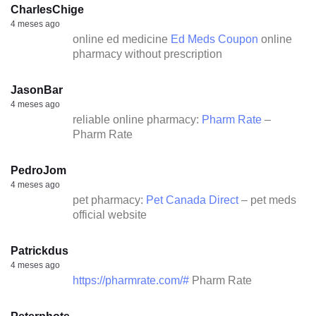
CharlesChige
4 meses ago
online ed medicine
Ed Meds Coupon
online
pharmacy without prescription
JasonBar
4 meses ago
reliable online pharmacy:
Pharm Rate
–
Pharm Rate
PedroJom
4 meses ago
pet pharmacy:
Pet Canada Direct
– pet meds
official website
Patrickdus
4 meses ago
https://pharmrate.com/#
Pharm Rate