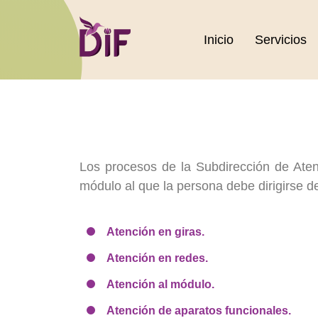
Inicio
Servicios
Los procesos de la Subdirección de Aten
módulo al que la persona debe dirigirse d
Atención en giras.
Atención en redes.
Atención al módulo.
Atención de aparatos funcionales.