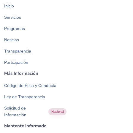
Inicio
Servicios
Programas
Noticias
Transparencia
Participación
Más Información
Código de Ética y Conducta
Ley de Transparencia
Solicitud de
Nacional
Información
Mantente informado