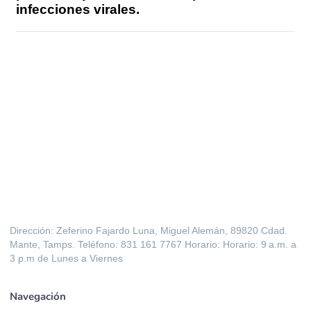
infecciones virales.
Dirección: Zeferino Fajardo Luna, Miguel Alemán, 89820 Cdad.
Mante, Tamps. Teléfono: 831 161 7767 Horario: Horario: 9 a.m. a
3 p.m de Lunes a Viernes
Navegación