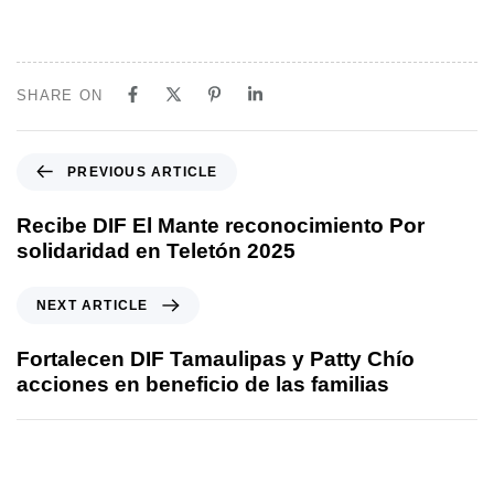
SHARE ON
PREVIOUS ARTICLE
Recibe DIF El Mante reconocimiento Por
solidaridad en Teletón 2025
NEXT ARTICLE
Fortalecen DIF Tamaulipas y Patty Chío
acciones en beneficio de las familias