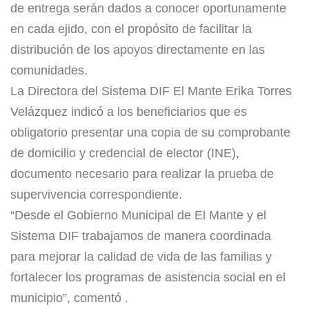
de entrega serán dados a conocer oportunamente
en cada ejido, con el propósito de facilitar la
distribución de los apoyos directamente en las
comunidades.
La Directora del Sistema DIF El Mante Erika Torres
Velázquez indicó a los beneficiarios que es
obligatorio presentar una copia de su comprobante
de domicilio y credencial de elector (INE),
documento necesario para realizar la prueba de
supervivencia correspondiente.
“Desde el Gobierno Municipal de El Mante y el
Sistema DIF trabajamos de manera coordinada
para mejorar la calidad de vida de las familias y
fortalecer los programas de asistencia social en el
municipio”, comentó .