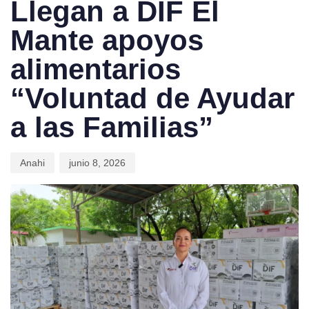
Llegan a DIF El
Mante apoyos
alimentarios
“Voluntad de Ayudar
a las Familias”
Anahi
junio 8, 2026