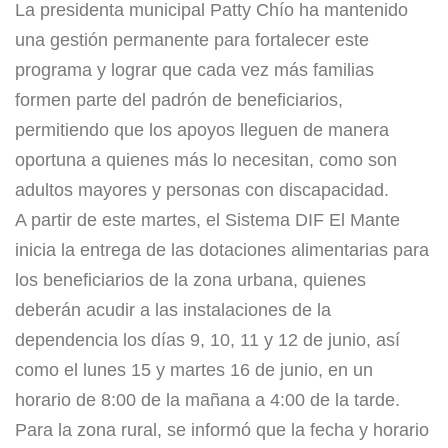
La presidenta municipal Patty Chío ha mantenido
una gestión permanente para fortalecer este
programa y lograr que cada vez más familias
formen parte del padrón de beneficiarios,
permitiendo que los apoyos lleguen de manera
oportuna a quienes más lo necesitan, como son
adultos mayores y personas con discapacidad.
A partir de este martes, el Sistema DIF El Mante
inicia la entrega de las dotaciones alimentarias para
los beneficiarios de la zona urbana, quienes
deberán acudir a las instalaciones de la
dependencia los días 9, 10, 11 y 12 de junio, así
como el lunes 15 y martes 16 de junio, en un
horario de 8:00 de la mañana a 4:00 de la tarde.
Para la zona rural, se informó que la fecha y horario