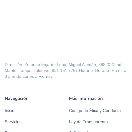
Dirección: Zeferino Fajardo Luna, Miguel Alemán, 89820 Cdad.
Mante, Tamps. Teléfono: 831 161 7767 Horario: Horario: 9 a.m. a
3 p.m de Lunes a Viernes
Navegación
Más Información
Inicio
Código de Ética y Conducta
Servicios
Ley de Transparencia