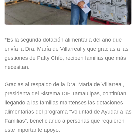
*Es la segunda dotación alimentaria del año que
envía la Dra. María de Villarreal y que gracias a las
gestiones de Patty Chío, reciben familias que más
necesitan.
Gracias al respaldo de la Dra. María de Villarreal,
presidenta del Sistema DIF Tamaulipas, continúan
llegando a las familias mantenses las dotaciones
alimentarias del programa “Voluntad de Ayudar a las
Familias”, beneficiando a personas que requieren
este importante apoyo.