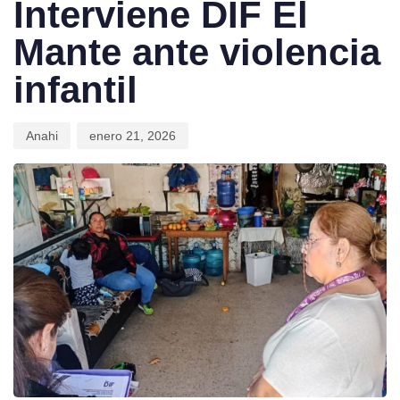
Interviene DIF El
Mante ante violencia
infantil
Anahi
enero 21, 2026