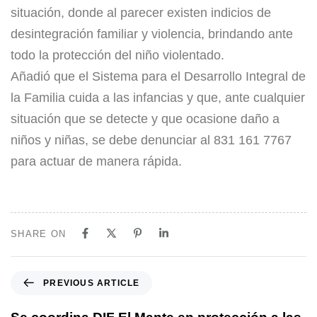
situación, donde al parecer existen indicios de
desintegración familiar y violencia, brindando ante
todo la protección del niño violentado.
Añadió que el Sistema para el Desarrollo Integral de
la Familia cuida a las infancias y que, ante cualquier
situación que se detecte y que ocasione daño a
niños y niñas, se debe denunciar al 831 161 7767
para actuar de manera rápida.
SHARE ON
PREVIOUS ARTICLE