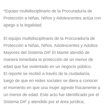
*Equipo multidisciplinario de la Procuraduría de
Protección a Niñas, Niños y Adolescentes actúa con
apego a la legalidad.
El equipo multidisciplinario de la Procuraduría de
Protección a Niñas, Niños, Adolescentes y Adultos
Mayores del Sistema DIF El Mante atendió de
manera inmediata la protección de un menor de
edad que fue violentado en un negocio público.
El reporte se recibió a través de la ciudadanía,
luego de que en redes sociales se diera a conocer
el momento en que una mujer agrede físicamente a
un menor de edad. Este acto fue identificado por el
Sistema DIF y atendido por el área jurídica,