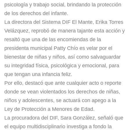
psicología y trabajo social, brindando la protección
de los derechos del infante.
La directora del Sistema DIF El Mante, Erika Torres
Velázquez, reprobó de manera tajante esta acción y
resaltó que una de las encomiendas de la
presidenta municipal Patty Chío es velar por el
bienestar de niñas y niños, así como salvaguardar
su integridad física, psicológica y emocional, para
que tengan una infancia feliz.
Por ello, destacó que ante cualquier acto o reporte
donde se vean violentados los derechos de niñas,
niños y adolescentes, se actuará con apego a la
Ley de Protección a Menores de Edad.
La procuradora del DIF, Sara González, señaló que
el equipo multidisciplinario investiga a fondo la