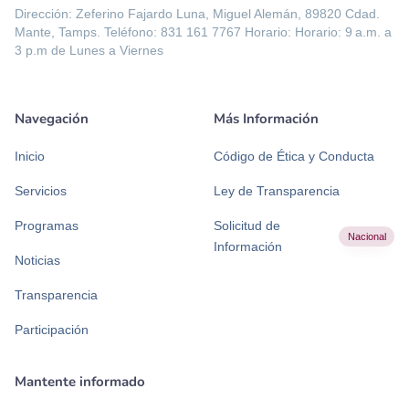
Dirección: Zeferino Fajardo Luna, Miguel Alemán, 89820 Cdad.
Mante, Tamps. Teléfono: 831 161 7767 Horario: Horario: 9 a.m. a
3 p.m de Lunes a Viernes
Navegación
Más Información
Inicio
Código de Ética y Conducta
Servicios
Ley de Transparencia
Programas
Solicitud de
Nacional
Información
Noticias
Transparencia
Participación
Mantente informado