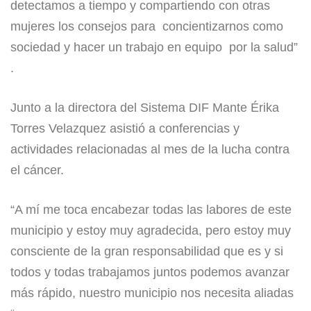
detectamos a tiempo y compartiendo con otras
mujeres los consejos para concientizarnos como
sociedad y hacer un trabajo en equipo por la salud”
.
Junto a la directora del Sistema DIF Mante Érika
Torres Velazquez asistió a conferencias y
actividades relacionadas al mes de la lucha contra
el cáncer.
“A mí me toca encabezar todas las labores de este
municipio y estoy muy agradecida, pero estoy muy
consciente de la gran responsabilidad que es y si
todos y todas trabajamos juntos podemos avanzar
más rápido, nuestro municipio nos necesita aliadas