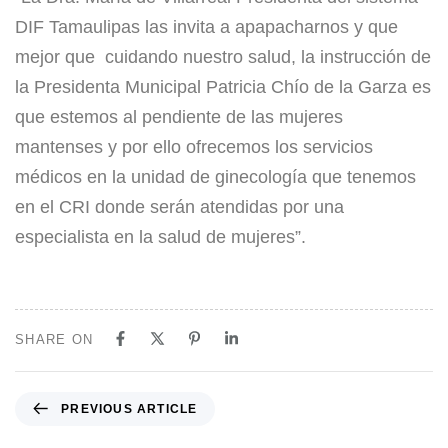
DIF Tamaulipas las invita a apapacharnos y que
mejor que cuidando nuestro salud, la instrucción de
la Presidenta Municipal Patricia Chío de la Garza es
que estemos al pendiente de las mujeres
mantenses y por ello ofrecemos los servicios
médicos en la unidad de ginecología que tenemos
en el CRI donde serán atendidas por una
especialista en la salud de mujeres”.
SHARE ON
PREVIOUS ARTICLE