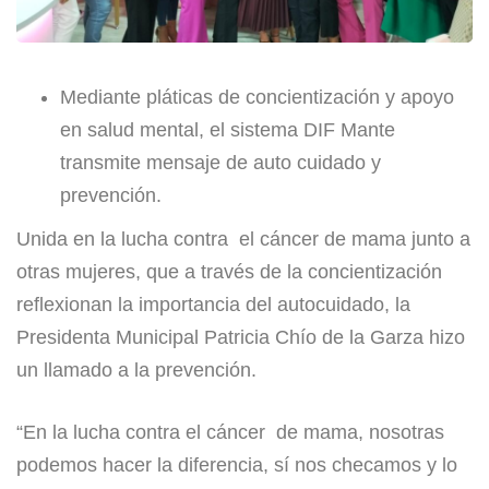
Mediante pláticas de concientización y apoyo
en salud mental, el sistema DIF Mante
transmite mensaje de auto cuidado y
prevención.
Unida en la lucha contra el cáncer de mama junto a
otras mujeres, que a través de la concientización
reflexionan la importancia del autocuidado, la
Presidenta Municipal Patricia Chío de la Garza hizo
un llamado a la prevención.
“En la lucha contra el cáncer de mama, nosotras
podemos hacer la diferencia, sí nos checamos y lo