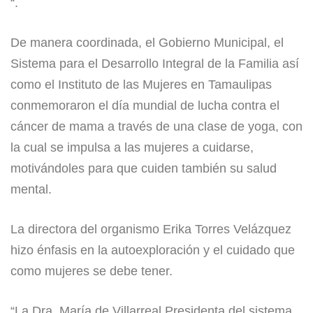
“.
De manera coordinada, el Gobierno Municipal, el
Sistema para el Desarrollo Integral de la Familia así
como el Instituto de las Mujeres en Tamaulipas
conmemoraron el día mundial de lucha contra el
cáncer de mama a través de una clase de yoga, con
la cual se impulsa a las mujeres a cuidarse,
motivándoles para que cuiden también su salud
mental.
La directora del organismo Erika Torres Velázquez
hizo énfasis en la autoexploración y el cuidado que
como mujeres se debe tener.
“La Dra. María de Villarreal Presidenta del sistema