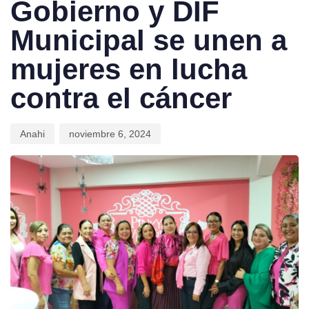
Gobierno y DIF
Municipal se unen a
mujeres en lucha
contra el cáncer
Anahi
noviembre 6, 2024