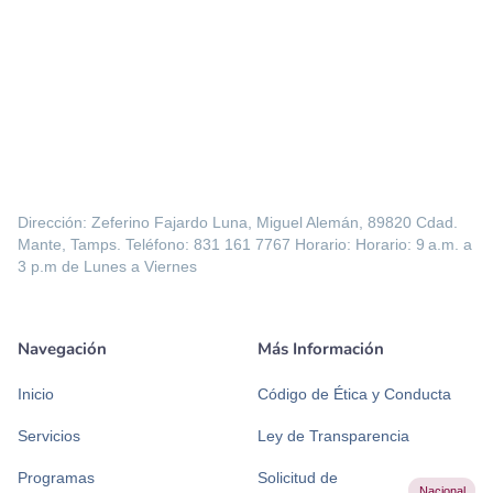
Dirección: Zeferino Fajardo Luna, Miguel Alemán, 89820 Cdad.
Mante, Tamps. Teléfono: 831 161 7767 Horario: Horario: 9 a.m. a
3 p.m de Lunes a Viernes
Navegación
Más Información
Inicio
Código de Ética y Conducta
Servicios
Ley de Transparencia
Programas
Solicitud de
Nacional