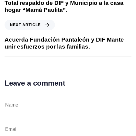
Total respaldo de DIF y Municipio a la casa
hogar “Mamá Paulita”.
NEXT ARTICLE
Acuerda Fundación Pantaleón y DIF Mante
unir esfuerzos por las familias.
Leave a comment