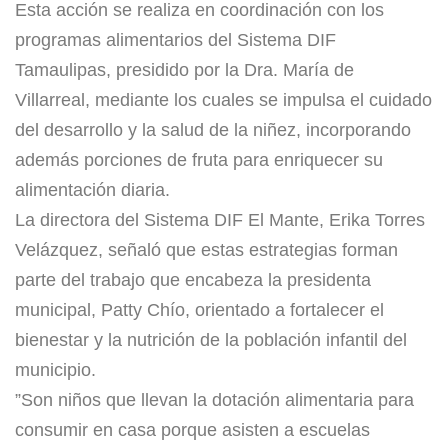
​Esta acción se realiza en coordinación con los
programas alimentarios del Sistema DIF
Tamaulipas, presidido por la Dra. María de
Villarreal, mediante los cuales se impulsa el cuidado
del desarrollo y la salud de la niñez, incorporando
además porciones de fruta para enriquecer su
alimentación diaria.
​La directora del Sistema DIF El Mante, Erika Torres
Velázquez, señaló que estas estrategias forman
parte del trabajo que encabeza la presidenta
municipal, Patty Chío, orientado a fortalecer el
bienestar y la nutrición de la población infantil del
municipio.
​”Son niños que llevan la dotación alimentaria para
consumir en casa porque asisten a escuelas