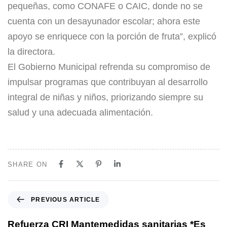
pequeñas, como CONAFE o CAIC, donde no se
cuenta con un desayunador escolar; ahora este
apoyo se enriquece con la porción de fruta”, explicó
la directora.
​El Gobierno Municipal refrenda su compromiso de
impulsar programas que contribuyan al desarrollo
integral de niñas y niños, priorizando siempre su
salud y una adecuada alimentación.
SHARE ON
PREVIOUS ARTICLE
Refuerza CRI Mantemedidas sanitarias​ *Es