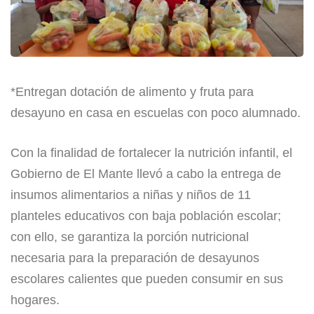
​*Entregan dotación de alimento y fruta para
desayuno en casa en escuelas con poco alumnado.
​Con la finalidad de fortalecer la nutrición infantil, el
Gobierno de El Mante llevó a cabo la entrega de
insumos alimentarios a niñas y niños de 11
planteles educativos con baja población escolar;
con ello, se garantiza la porción nutricional
necesaria para la preparación de desayunos
escolares calientes que pueden consumir en sus
hogares.