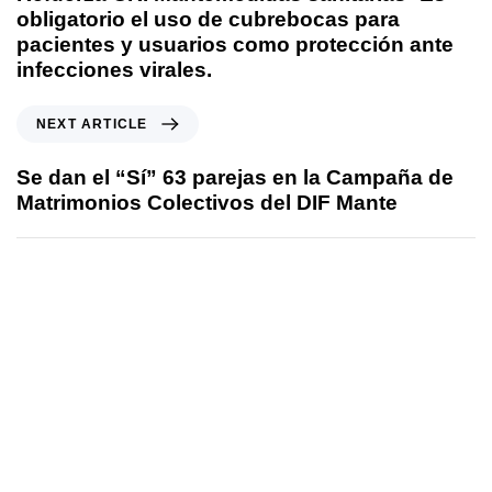
obligatorio el uso de cubrebocas para
pacientes y usuarios como protección ante
infecciones virales.
NEXT ARTICLE
Se dan el “Sí” 63 parejas en la Campaña de
Matrimonios Colectivos del DIF Mante