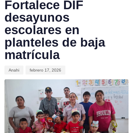
Fortalece DIF
desayunos
escolares en
planteles de baja
matrícula
Anahi
febrero 17, 2026