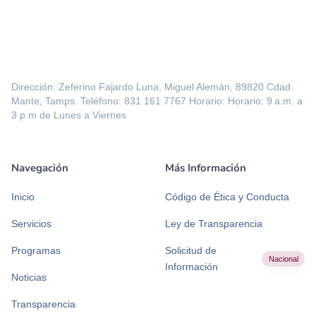
Dirección: Zeferino Fajardo Luna, Miguel Alemán, 89820 Cdad.
Mante, Tamps. Teléfono: 831 161 7767 Horario: Horario: 9 a.m. a
3 p.m de Lunes a Viernes
Navegación
Más Información
Inicio
Código de Ética y Conducta
Servicios
Ley de Transparencia
Programas
Solicitud de
Nacional
Información
Noticias
Transparencia