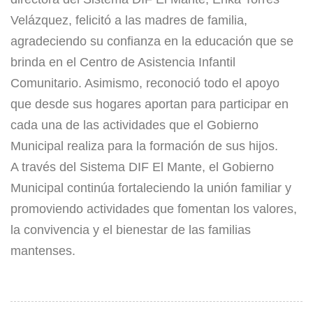
Velázquez, felicitó a las madres de familia,
agradeciendo su confianza en la educación que se
brinda en el Centro de Asistencia Infantil
Comunitario. Asimismo, reconoció todo el apoyo
que desde sus hogares aportan para participar en
cada una de las actividades que el Gobierno
Municipal realiza para la formación de sus hijos.
​A través del Sistema DIF El Mante, el Gobierno
Municipal continúa fortaleciendo la unión familiar y
promoviendo actividades que fomentan los valores,
la convivencia y el bienestar de las familias
mantenses.