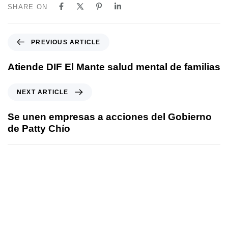
SHARE ON
PREVIOUS ARTICLE
Atiende DIF El Mante salud mental de familias
NEXT ARTICLE
Se unen empresas a acciones del Gobierno
de Patty Chío