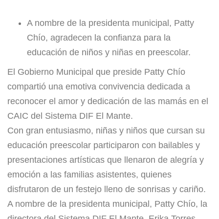
A nombre de la presidenta municipal, Patty
Chío, agradecen la confianza para la
educación de niños y niñas en preescolar.
​El Gobierno Municipal que preside Patty Chío
compartió una emotiva convivencia dedicada a
reconocer el amor y dedicación de las mamás en el
CAIC del Sistema DIF El Mante.
​Con gran entusiasmo, niñas y niños que cursan su
educación preescolar participaron con bailables y
presentaciones artísticas que llenaron de alegría y
emoción a las familias asistentes, quienes
disfrutaron de un festejo lleno de sonrisas y cariño.
​A nombre de la presidenta municipal, Patty Chío, la
directora del Sistema DIF El Mante, Erika Torres