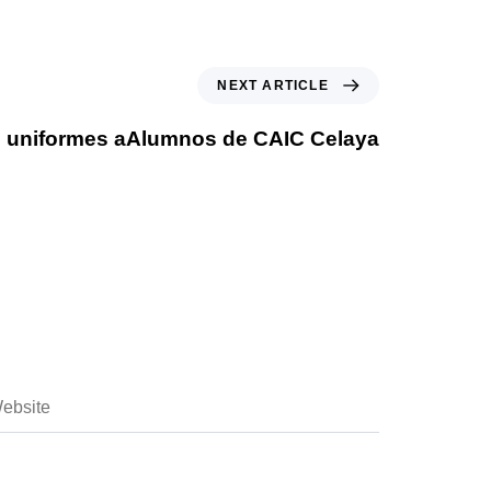
NEXT ARTICLE
F uniformes aAlumnos de CAIC Celaya