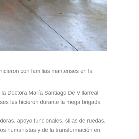
hicieron con familias mantenses en la
 la Doctora María Santiago De Villarreal
ses les hicieron durante la mega brigada
oras, apoyo funcionales, sillas de ruedas,
nos humanistas y de la transformación en