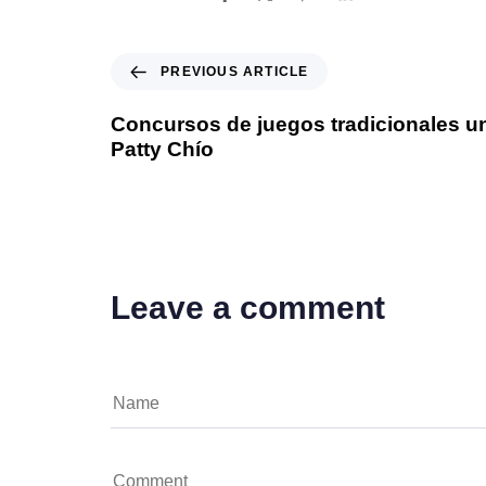
PREVIOUS ARTICLE
Concursos de juegos tradicionales un
Patty Chío
Leave a comment