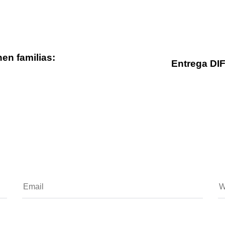
en familias:
Entrega DI