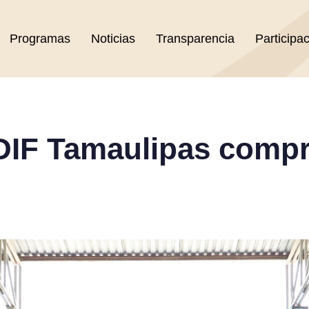
Programas
Noticias
Transparencia
Participa
DIF Tamaulipas compr