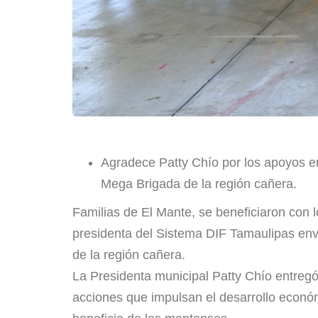
Agradece Patty Chío por los apoyos en
Mega Brigada de la región cañera.
Familias de El Mante, se beneficiaron con 
presidenta del Sistema DIF Tamaulipas envi
de la región cañera.
La Presidenta municipal Patty Chío entregó
acciones que impulsan el desarrollo económ