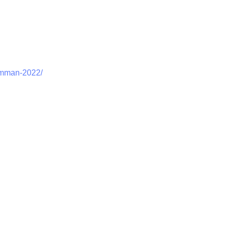
samman-2022/