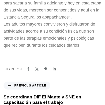
para sacar a su familia adelante y hoy en esta etapa
de sus vidas, merecen ser consentidos y aquí en la
Estancia Segura los apapachamos” .
Los adultos mayores convivieron y disfrutaron de
actividades acorde a su condición física que son
parte de las terapias emocionales y psicológicas
que reciben durante los cuidados diarios
SHARE ON
PREVIOUS ARTICLE
Se coordinan DIF El Mante y SNE en
capacitación para el trabajo