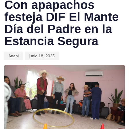
Con apapachos
festeja DIF El Mante
Día del Padre en la
Estancia Segura
Anahi
junio 18, 2025