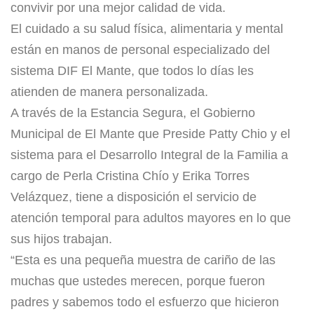
convivir por una mejor calidad de vida.
El cuidado a su salud física, alimentaria y mental
están en manos de personal especializado del
sistema DIF El Mante, que todos lo días les
atienden de manera personalizada.
A través de la Estancia Segura, el Gobierno
Municipal de El Mante que Preside Patty Chio y el
sistema para el Desarrollo Integral de la Familia a
cargo de Perla Cristina Chío y Erika Torres
Velázquez, tiene a disposición el servicio de
atención temporal para adultos mayores en lo que
sus hijos trabajan.
“Esta es una pequeña muestra de cariño de las
muchas que ustedes merecen, porque fueron
padres y sabemos todo el esfuerzo que hicieron