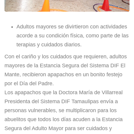
Adultos mayores se divirtieron con actividades
acorde a su condición física, como parte de las
terapias y cuidados diarios.
Con el cariño y los cuidados que requieren, adultos
mayores de la Estancia Segura del Sistema DIF El
Mante, recibieron apapachos en un bonito festejo
por el Día del Padre.
Los apapachos que la Doctora María de Villarreal
Presidenta del Sistema DIF Tamaulipas envía a
personas vulnerables, se multiplicaron para los
abuelitos que todos los días acuden a la Estancia
Segura del Adulto Mayor para ser cuidados y