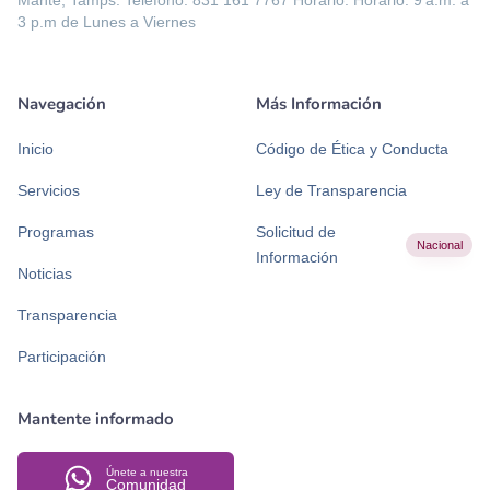
3 p.m de Lunes a Viernes
Navegación
Más Información
Inicio
Código de Ética y Conducta
Servicios
Ley de Transparencia
Programas
Solicitud de
Nacional
Información
Noticias
Transparencia
Participación
Mantente informado
Únete a nuestra
Comunidad