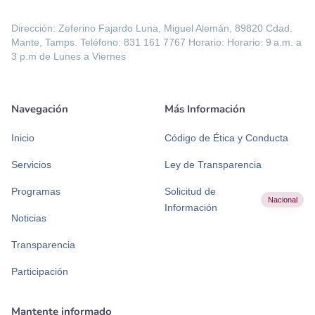
Dirección: Zeferino Fajardo Luna, Miguel Alemán, 89820 Cdad.
Mante, Tamps. Teléfono: 831 161 7767 Horario: Horario: 9 a.m. a
3 p.m de Lunes a Viernes
Navegación
Más Información
Inicio
Código de Ética y Conducta
Servicios
Ley de Transparencia
Programas
Solicitud de
Nacional
Información
Noticias
Transparencia
Participación
Mantente informado