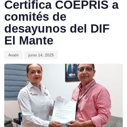
Certifica COEPRIS a
comités de
desayunos del DIF
El Mante
Anahi
junio 14, 2025