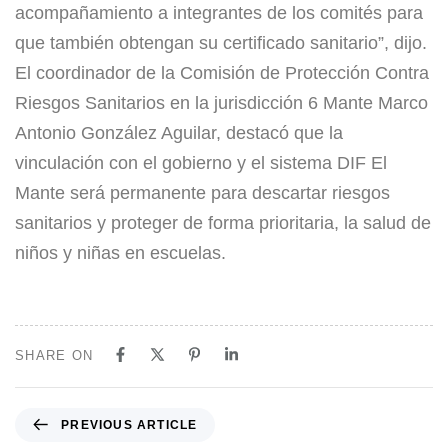
acompañamiento a integrantes de los comités para
que también obtengan su certificado sanitario”, dijo.
El coordinador de la Comisión de Protección Contra
Riesgos Sanitarios en la jurisdicción 6 Mante Marco
Antonio González Aguilar, destacó que la
vinculación con el gobierno y el sistema DIF El
Mante será permanente para descartar riesgos
sanitarios y proteger de forma prioritaria, la salud de
niños y niñas en escuelas.
SHARE ON
PREVIOUS ARTICLE