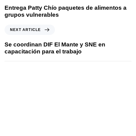
Entrega Patty Chío paquetes de alimentos a
grupos vulnerables
NEXT ARTICLE
Se coordinan DIF El Mante y SNE en
capacitación para el trabajo