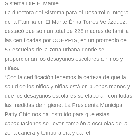
Sistema DIF El Mante.
La directora del Sistema para el Desarrollo Integral
de la Familia en El Mante Érika Torres Velázquez,
destacó que son un total de 228 madres de familia
las certificadas por COEPRIS, en un promedio de
57 escuelas de la zona urbana donde se
proporcionan los desayunos escolares a niños y
niñas.
“Con la certificación tenemos la certeza de que la
salud de los niños y niñas está en buenas manos y
que los desayunos escolares se elaboran con todas
las medidas de higiene. La Presidenta Municipal
Patty Chío nos ha instruido para que estas
capacitaciones se lleven también a escuelas de la
zona cañera y temporalera y dar el