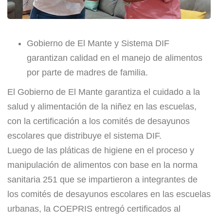
Gobierno de El Mante y Sistema DIF
garantizan calidad en el manejo de alimentos
por parte de madres de familia.
El Gobierno de El Mante garantiza el cuidado a la
salud y alimentación de la niñez en las escuelas,
con la certificación a los comités de desayunos
escolares que distribuye el sistema DIF.
Luego de las pláticas de higiene en el proceso y
manipulación de alimentos con base en la norma
sanitaria 251 que se impartieron a integrantes de
los comités de desayunos escolares en las escuelas
urbanas, la COEPRIS entregó certificados al