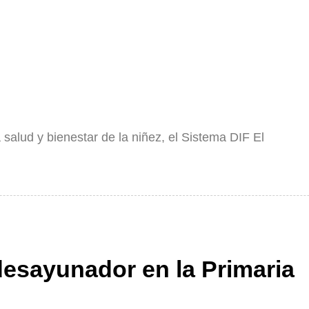
 salud y bienestar de la niñez, el Sistema DIF El
desayunador en la Primaria