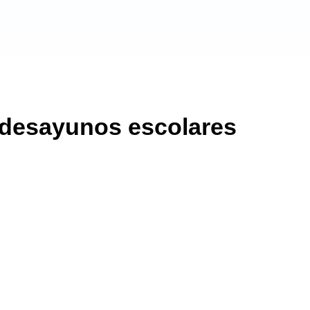
 desayunos escolares