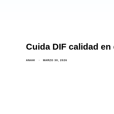
Cuida DIF calidad en
ANAHI
MARZO 30, 2026