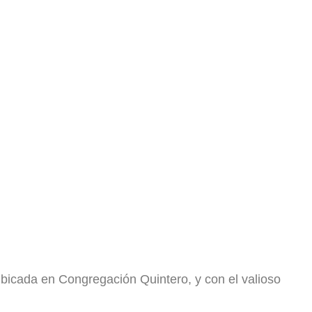
 ubicada en Congregación Quintero, y con el valioso