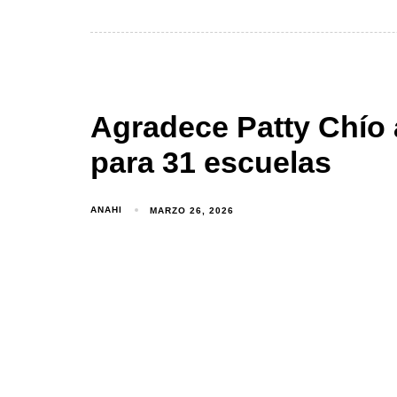
Agradece Patty Chío 
para 31 escuelas
ANAHI
MARZO 26, 2026