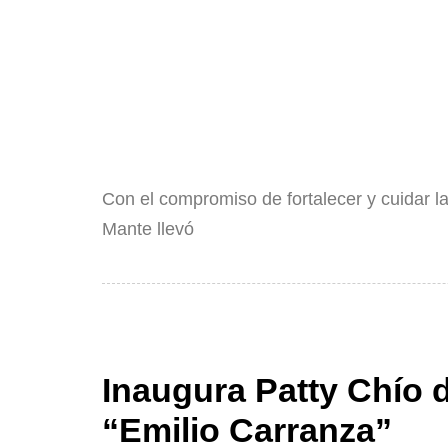
Con el compromiso de fortalecer y cuidar la
Mante llevó
Inaugura Patty Chío 
“Emilio Carranza”