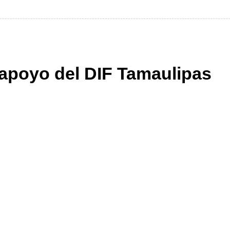
apoyo del DIF Tamaulipas