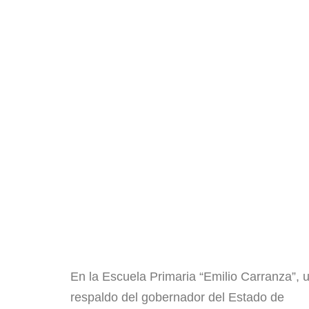
​En la Escuela Primaria “Emilio Carranza”,
respaldo del gobernador del Estado de