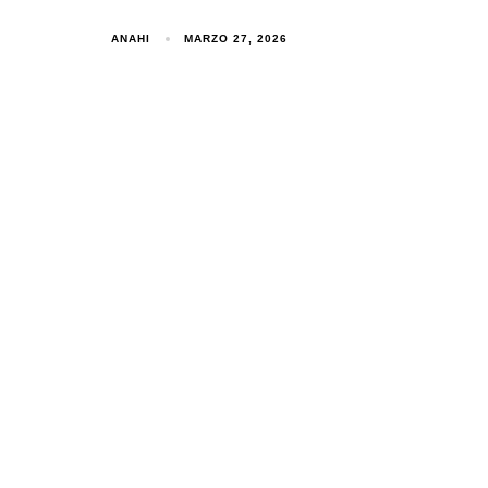
ANAHI
MARZO 27, 2026