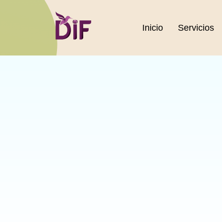
Inicio
Servicios