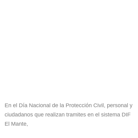
En el Día Nacional de la Protección Civil, personal y
ciudadanos que realizan tramites en el sistema DIF
El Mante,