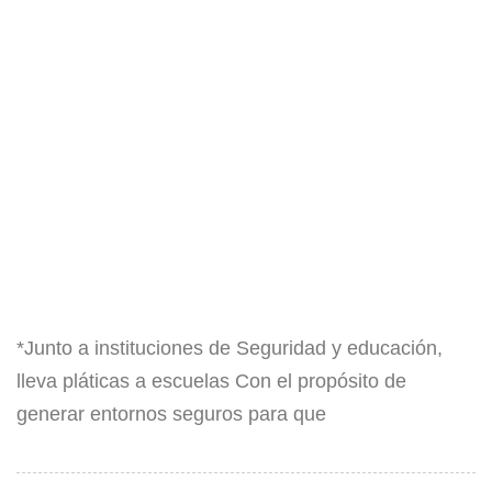
*Junto a instituciones de Seguridad y educación,
lleva pláticas a escuelas Con el propósito de
generar entornos seguros para que