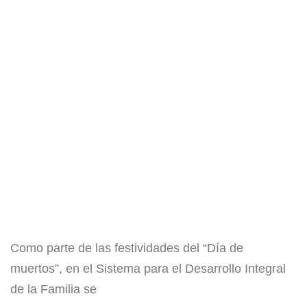
Como parte de las festividades del “Día de
muertos”, en el Sistema para el Desarrollo Integral
de la Familia se