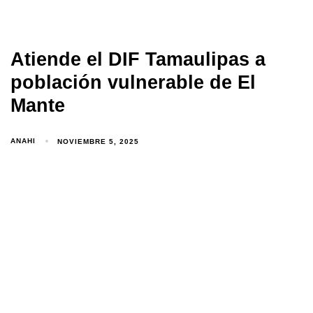
Atiende el DIF Tamaulipas a
población vulnerable de El
Mante
ANAHI
NOVIEMBRE 5, 2025