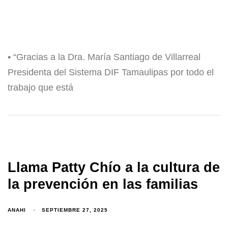
• “Gracias a la Dra. María Santiago de Villarreal
Presidenta del Sistema DIF Tamaulipas por todo el
trabajo que está
Llama Patty Chío a la cultura de
la prevención en las familias
ANAHI
SEPTIEMBRE 27, 2025