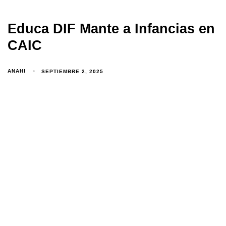
Educa DIF Mante a Infancias en
CAIC
ANAHI
SEPTIEMBRE 2, 2025