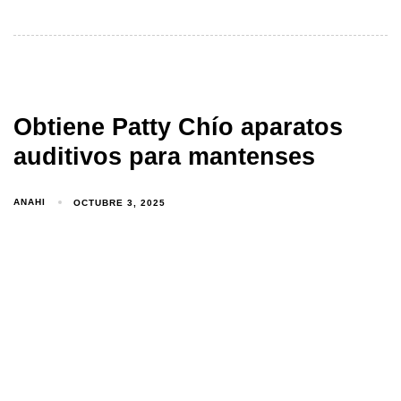
Obtiene Patty Chío aparatos
auditivos para mantenses
ANAHI
OCTUBRE 3, 2025