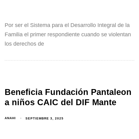
Por ser el Sistema para el Desarrollo Integral de la
Familia el primer respondiente cuando se violentan
los derechos de
Beneficia Fundación Pantaleon
a niños CAIC del DIF Mante
ANAHI
SEPTIEMBRE 3, 2025