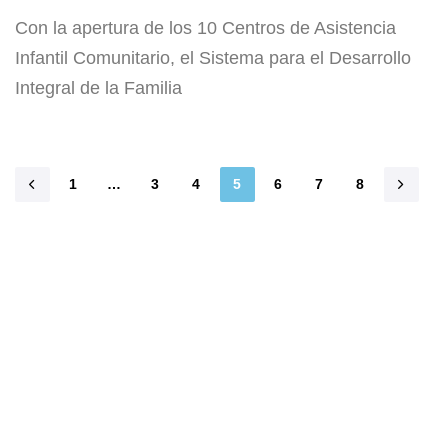
Con la apertura de los 10 Centros de Asistencia
Infantil Comunitario, el Sistema para el Desarrollo
Integral de la Familia
1
…
3
4
5
6
7
8