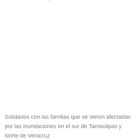
Solidarios con las familias que se vieron afectadas
por las inundaciones en el sur de Tamaulipas y
Norte de Veracruz