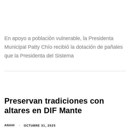
En apoyo a población vulnerable, la Presidenta
Municipal Patty Chío recibió la dotación de pañales
que la Presidenta del Sistema
Preservan tradiciones con
altares en DIF Mante
ANAHI
OCTUBRE 31, 2025