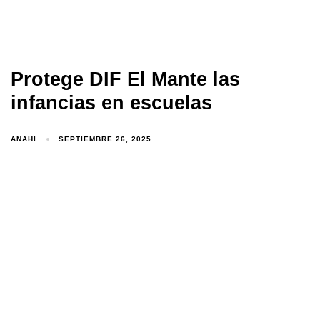
Protege DIF El Mante las
infancias en escuelas
ANAHI
SEPTIEMBRE 26, 2025