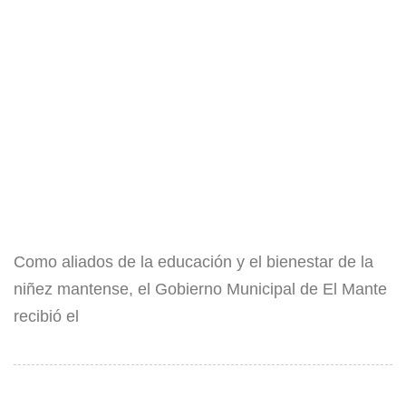
Como aliados de la educación y el bienestar de la
niñez mantense, el Gobierno Municipal de El Mante
recibió el