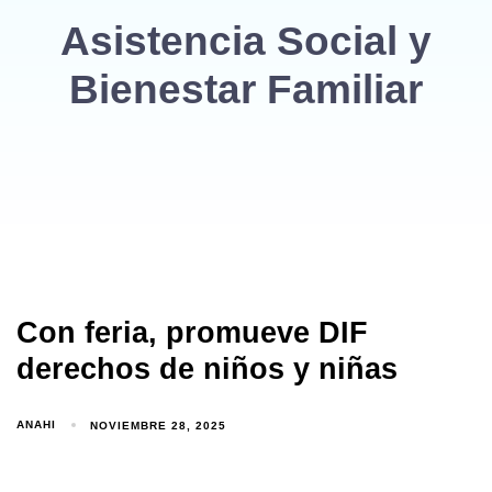
Asistencia Social y
Bienestar Familiar
Con feria, promueve DIF
derechos de niños y niñas
ANAHI
NOVIEMBRE 28, 2025