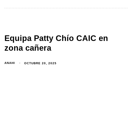
Equipa Patty Chío CAIC en
zona cañera
ANAHI
OCTUBRE 20, 2025