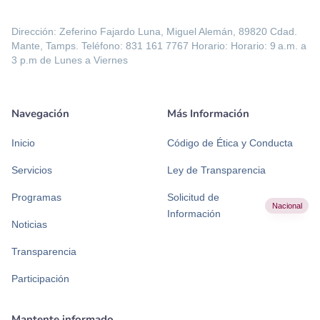
Dirección: Zeferino Fajardo Luna, Miguel Alemán, 89820 Cdad.
Mante, Tamps. Teléfono: 831 161 7767 Horario: Horario: 9 a.m. a
3 p.m de Lunes a Viernes
Navegación
Más Información
Inicio
Código de Ética y Conducta
Servicios
Ley de Transparencia
Programas
Solicitud de
Nacional
Información
Noticias
Transparencia
Participación
Mantente informado