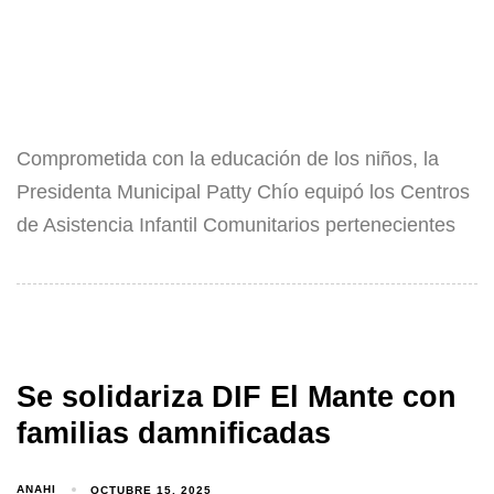
Comprometida con la educación de los niños, la
Presidenta Municipal Patty Chío equipó los Centros
de Asistencia Infantil Comunitarios pertenecientes
Se solidariza DIF El Mante con
familias damnificadas
ANAHI
OCTUBRE 15, 2025