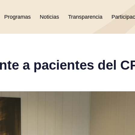
Programas
Noticias
Transparencia
Participa
te a pacientes del C