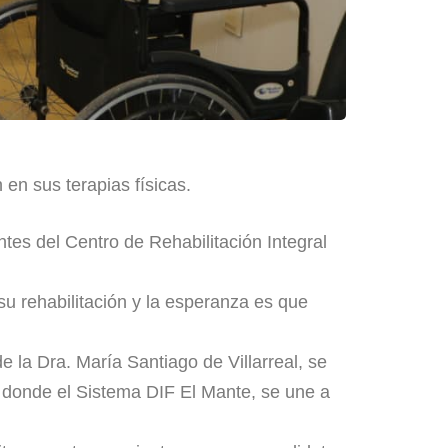
en sus terapias físicas.
tes del Centro de Rehabilitación Integral
 rehabilitación y la esperanza es que
la Dra. María Santiago de Villarreal, se
RI donde el Sistema DIF El Mante, se une a