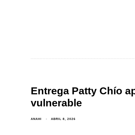
Entrega Patty Chío a
vulnerable
ANAHI
ABRIL 8, 2026