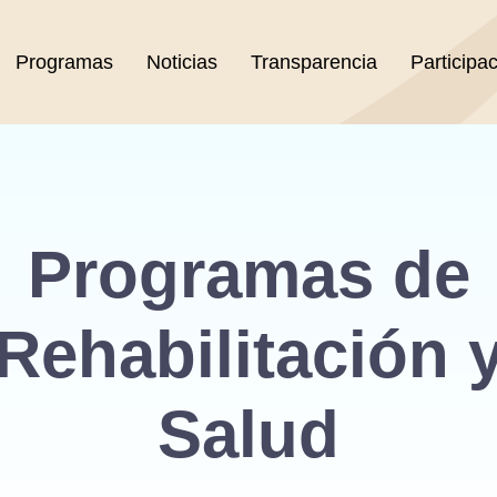
Programas
Noticias
Transparencia
Participa
Programas de
Rehabilitación 
Salud