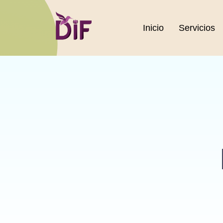
Inicio
Servicios