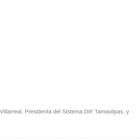
 Villarreal, Presidenta del Sistema DIF Tamaulipas, y