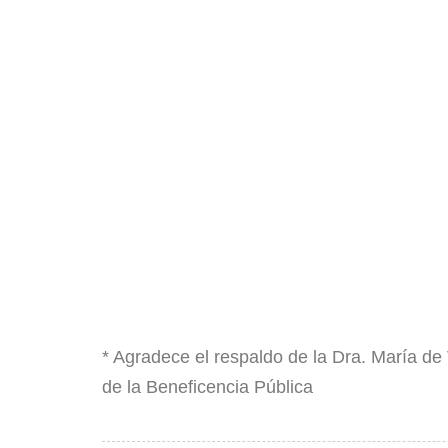
​* Agradece el respaldo de la Dra. María de
de la Beneficencia Pública