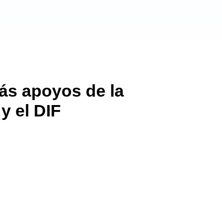
ás apoyos de la
y el DIF