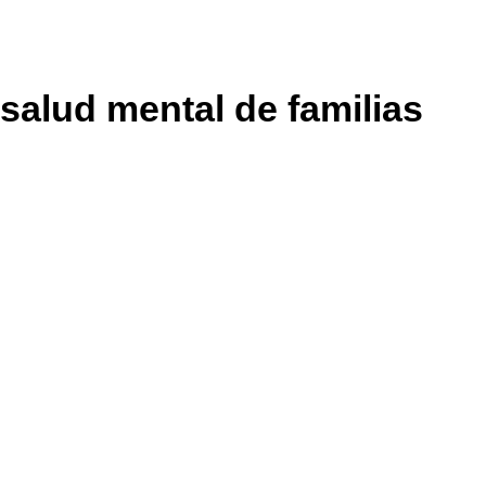
salud mental de familias