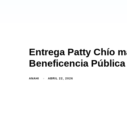
Entrega Patty Chío m
Beneficencia Pública 
ANAHI
ABRIL 22, 2026