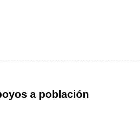
poyos a población